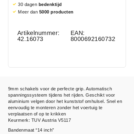
30 dagen
bedenktijd
Meer dan
5000 producten
Artikelnummer:
EAN:
42.16073
8000692160732
9mm schakels voor de perfecte grip. Automatisch
spanningssysteem tijdens het rijden. Geschikt voor
aluminium velgen door het kunststof omhulsel. Snel en
eenvoudig te monteren zonder het voertuig te
verplaatsen of op te krikken
Keurmerk: TUV Austria V5117
Bandenmaat “14 inch”