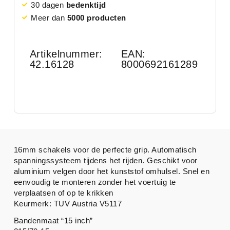
30 dagen
bedenktijd
Meer dan
5000 producten
Artikelnummer:
EAN:
42.16128
8000692161289
16mm schakels voor de perfecte grip. Automatisch
spanningssysteem tijdens het rijden. Geschikt voor
aluminium velgen door het kunststof omhulsel. Snel en
eenvoudig te monteren zonder het voertuig te
verplaatsen of op te krikken
Keurmerk: TUV Austria V5117
Bandenmaat “15 inch”