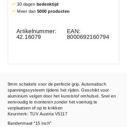
30 dagen
bedenktijd
Meer dan
5000 producten
Artikelnummer:
EAN:
42.16079
8000692160794
9mm schakels voor de perfecte grip. Automatisch
spanningssysteem tijdens het rijden. Geschikt voor
aluminium velgen door het kunststof omhulsel. Snel en
eenvoudig te monteren zonder het voertuig te
verplaatsen of op te krikken
Keurmerk: TUV Austria V5117
Bandenmaat “15 inch”