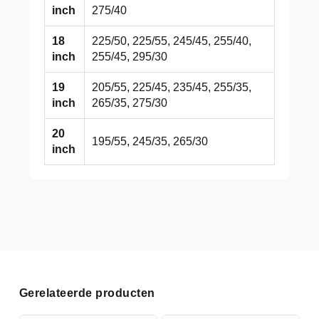
inch
275/40
18
225/50, 225/55, 245/45, 255/40,
inch
255/45, 295/30
19
205/55, 225/45, 235/45, 255/35,
inch
265/35, 275/30
20
195/55, 245/35, 265/30
inch
Gerelateerde producten