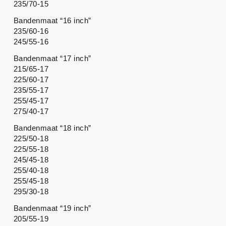
235/70-15
Bandenmaat “16 inch”
235/60-16
245/55-16
Bandenmaat “17 inch”
215/65-17
225/60-17
235/55-17
255/45-17
275/40-17
Bandenmaat “18 inch”
225/50-18
225/55-18
245/45-18
255/40-18
255/45-18
295/30-18
Bandenmaat “19 inch”
205/55-19