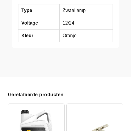
Type
Zwaailamp
Voltage
12/24
Kleur
Oranje
Gerelateerde producten