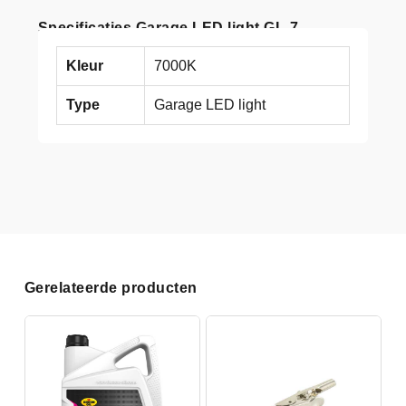
Specificaties Garage LED light GL-7
Kleur
7000K
Type
Garage LED light
Gerelateerde producten