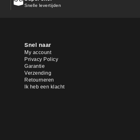
Snelle levertijden
Snel naar
My account
Privacy Policy
Garantie
Verzending
Retourneren
Ik heb een klacht