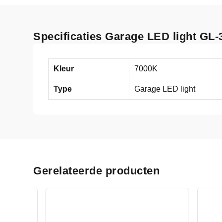
Specificaties Garage LED light GL-
Kleur
7000K
Type
Garage LED light
Gerelateerde producten