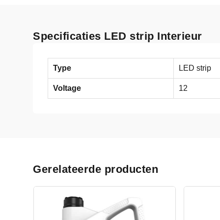
Specificaties LED strip Interieur
Type
LED strip
Voltage
12
Gerelateerde producten