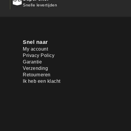
Snelle levertijden
Snel naar
My account
Privacy Policy
Garantie
Verzending
Retourneren
Ik heb een klacht