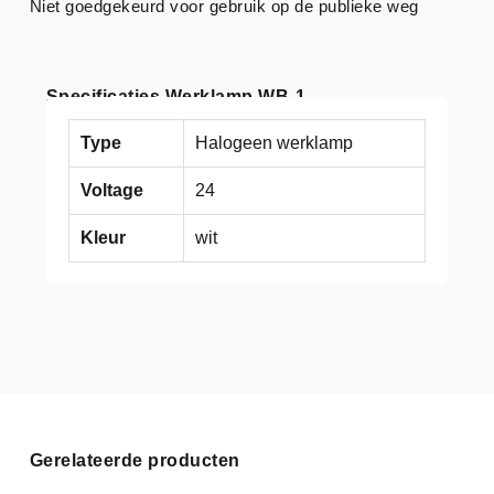
Niet goedgekeurd voor gebruik op de publieke weg
Specificaties Werklamp WB-1
Type
Halogeen werklamp
Voltage
24
Kleur
wit
Gerelateerde producten