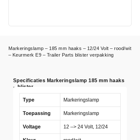
Markeringslamp – 185 mm haaks – 12/24 Volt – rood/wit
– Keurmerk E9 – Trailer Parts blister verpakking
Specificaties Markeringslamp 185 mm haaks
– blister
Type
Markeringslamp
Toepassing
Markeringslamp
Voltage
12 --> 24 Volt, 12/24