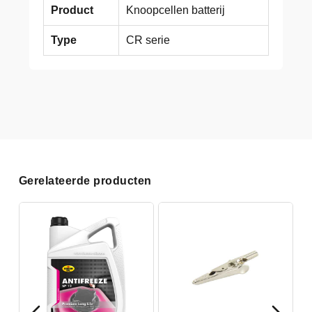
Product
Knoopcellen batterij
Type
CR serie
Gerelateerde producten