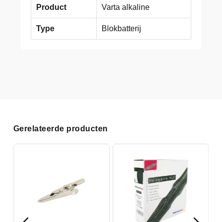
Product
Varta alkaline
Type
Blokbatterij
Gerelateerde producten