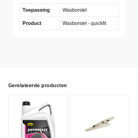
Toepassing
Wasborstel
Product
Wasborstel - quickfit
Gerelateerde producten