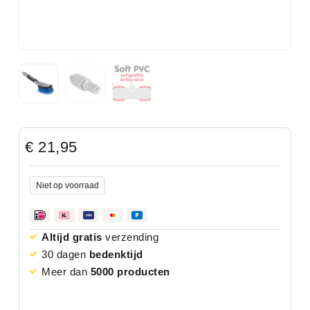
€
21,95
Niet op voorraad
Altijd gratis
verzending
30 dagen
bedenktijd
Meer dan
5000 producten