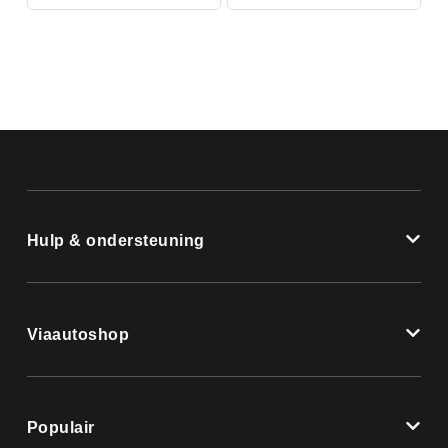
Hulp & ondersteuning
Viaautoshop
Populair