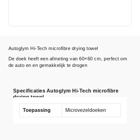
Autoglym Hi-Tech microfibre drying towel
De doek heeft een afmeting van 60×60 cm, perfect om
de auto en en gemakkelijk te drogen
Specificaties Autoglym Hi-Tech microfibre
drying towel
Toepassing
Microvezeldoeken