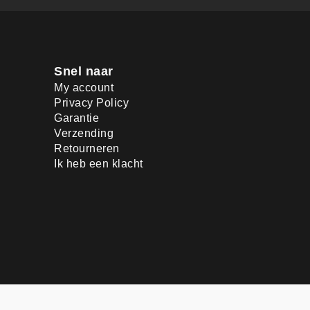
Snel naar
My account
Privacy Policy
Garantie
Verzending
Retourneren
Ik heb een klacht