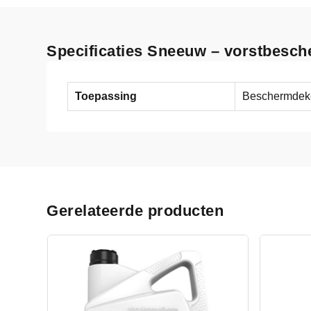
Specificaties Sneeuw – vorstbes
Toepassing
Beschermdek
Gerelateerde producten