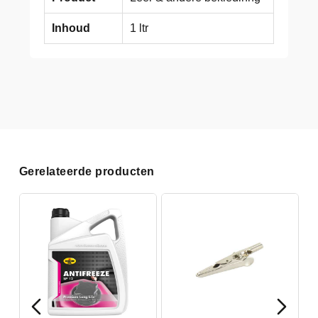
Inhoud
1 ltr
Gerelateerde producten