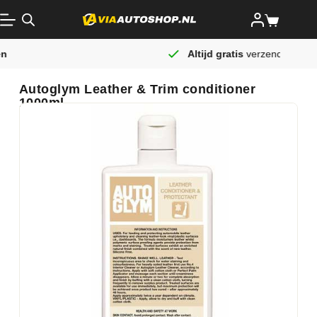
Altijd gratis
verzending
Autoglym Leather & Trim conditioner
1000ml