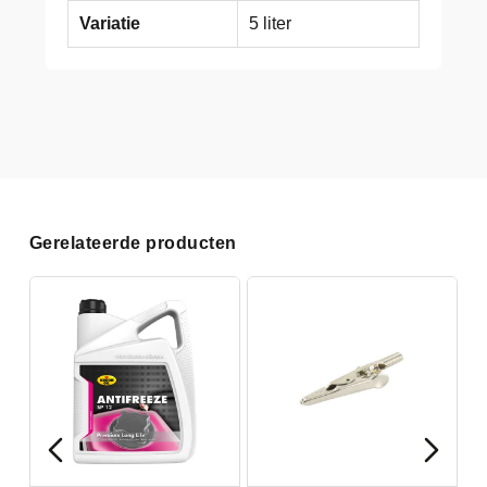
Variatie
5 liter
Gerelateerde producten