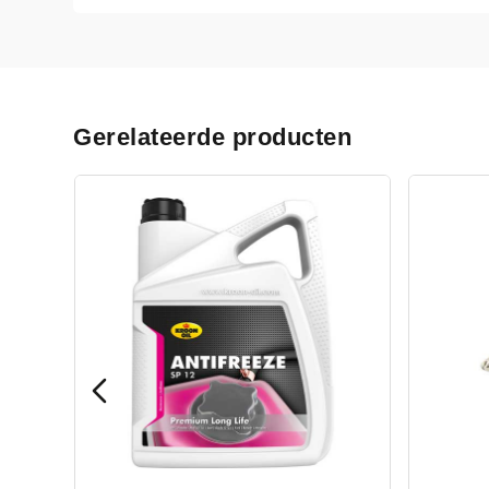
Gerelateerde producten