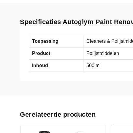
Specificaties Autoglym Paint Reno
Toepassing
Cleaners & Polijstmid
Product
Polijstmiddelen
Inhoud
500 ml
Gerelateerde producten