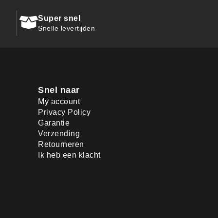
Super snel
Snelle levertijden
Snel naar
My account
Privacy Policy
Garantie
Verzending
Retourneren
Ik heb een klacht