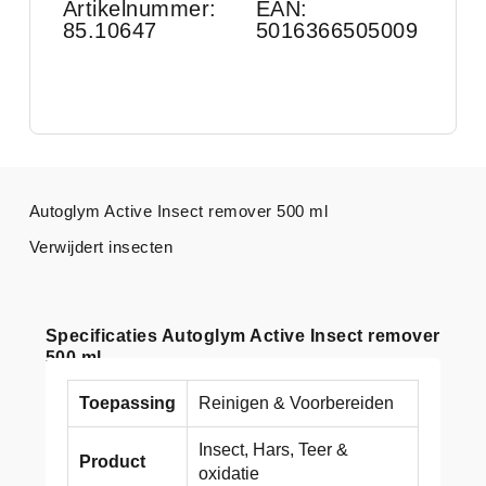
Artikelnummer:
EAN:
85.10647
5016366505009
Autoglym Active Insect remover 500 ml
Verwijdert insecten
Specificaties Autoglym Active Insect remover
500 ml
Toepassing
Reinigen & Voorbereiden
Insect, Hars, Teer &
Product
oxidatie