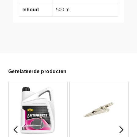
Inhoud
500 ml
Gerelateerde producten