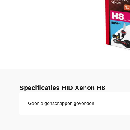
Specificaties HID Xenon H8
Geen eigenschappen gevonden