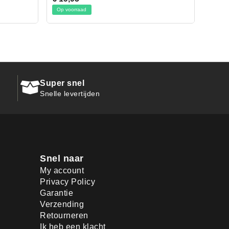
Op voorraad
Super snel
Snelle levertijden
Snel naar
My account
Privacy Policy
Garantie
Verzending
Retourneren
Ik heb een klacht