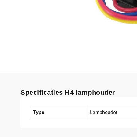
Specificaties H4 lamphouder
Type
Lamphouder