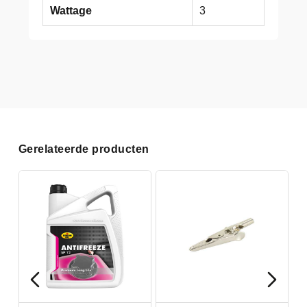
Wattage
3
Gerelateerde producten