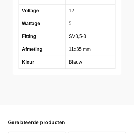
Voltage
12
Wattage
5
Fitting
SV8,5-8
Afmeting
11x35 mm
Kleur
Blauw
Gerelateerde producten