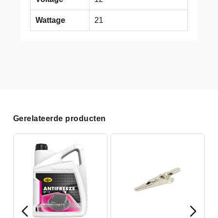
Wattage
21
Gerelateerde producten