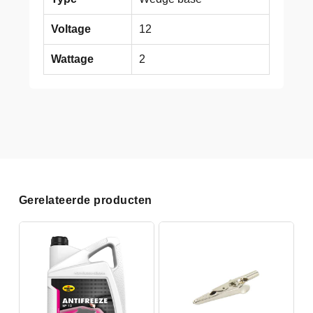
Voltage
12
Wattage
2
Gerelateerde producten