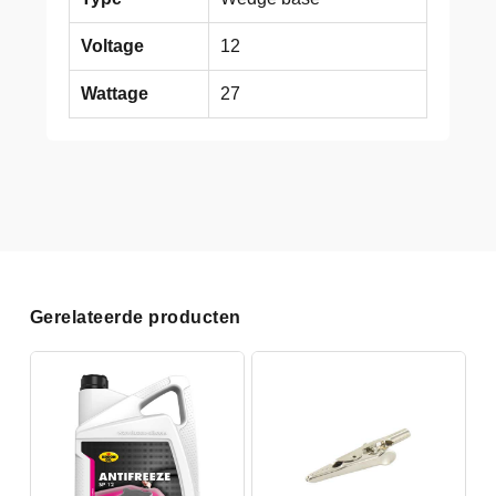
Voltage
12
Wattage
27
Gerelateerde producten