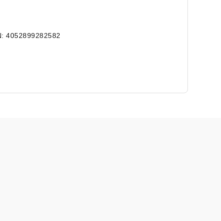
: 4052899282582