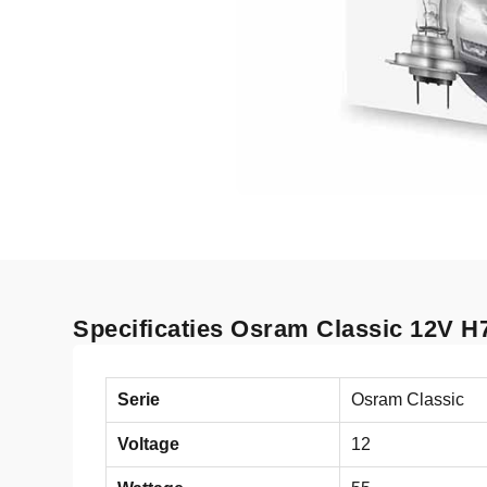
Specificaties Osram Classic 12V 
Serie
Osram Classic
Voltage
12