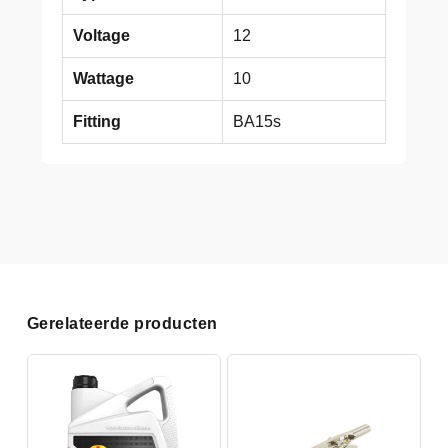
Voltage
12
Wattage
10
Fitting
BA15s
Gerelateerde producten