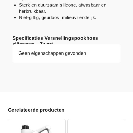
Sterk en duurzaam silicone, afwasbaar en
herbruikbaar.
Niet-giftig, geurloos, milieuvriendelijk.
Specificaties Versnellingspookhoes
siliconen – Zwart
Geen eigenschappen gevonden
Gerelateerde producten