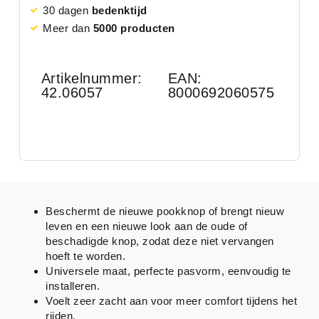
30 dagen
bedenktijd
Meer dan
5000 producten
Artikelnummer:
EAN:
42.06057
8000692060575
Beschermt de nieuwe pookknop of brengt nieuw
leven en een nieuwe look aan de oude of
beschadigde knop, zodat deze niet vervangen
hoeft te worden.
Universele maat, perfecte pasvorm, eenvoudig te
installeren.
Voelt zeer zacht aan voor meer comfort tijdens het
rijden.