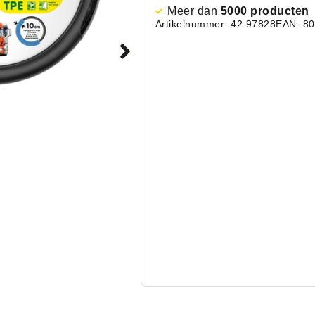
Meer dan
5000 producten
Artikelnummer: 42.97828
EAN: 8