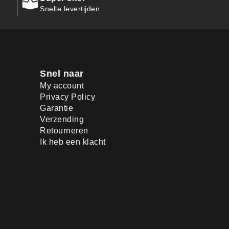
Snelle levertijden
Snel naar
My account
Privacy Policy
Garantie
Verzending
Retourneren
Ik heb een klacht