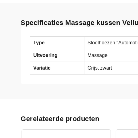
Specificaties Massage kussen Vell
Type
Stoelhoezen "Automoti
Uitvoering
Massage
Variatie
Grijs, zwart
Gerelateerde producten