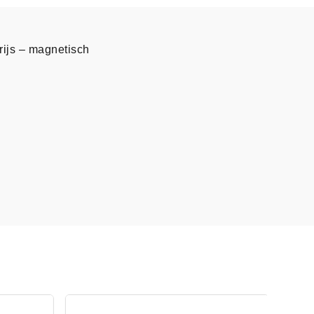
rijs – magnetisch