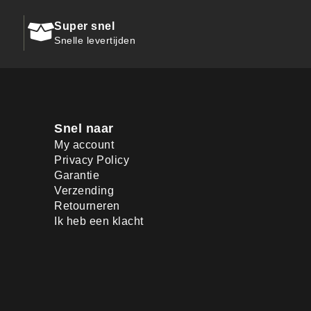
Super snel
Snelle levertijden
Snel naar
My account
Privacy Policy
Garantie
Verzending
Retourneren
Ik heb een klacht