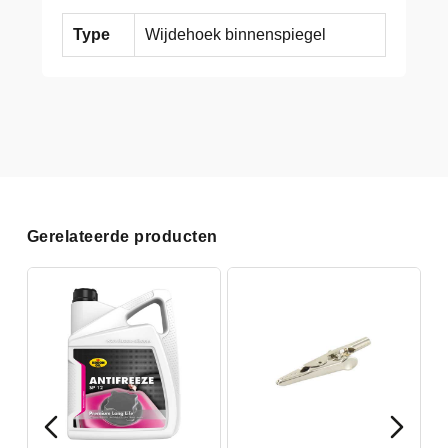
Type
Wijdehoek binnenspiegel
Gerelateerde producten