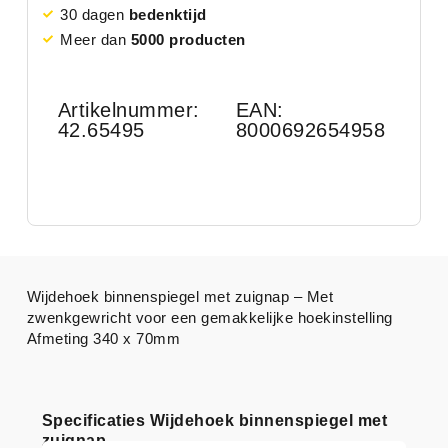
30 dagen
bedenktijd
Meer dan
5000 producten
Artikelnummer:
EAN:
42.65495
8000692654958
Wijdehoek binnenspiegel met zuignap – Met
zwenkgewricht voor een gemakkelijke hoekinstelling
Afmeting 340 x 70mm
Specificaties Wijdehoek binnenspiegel met
zuignap