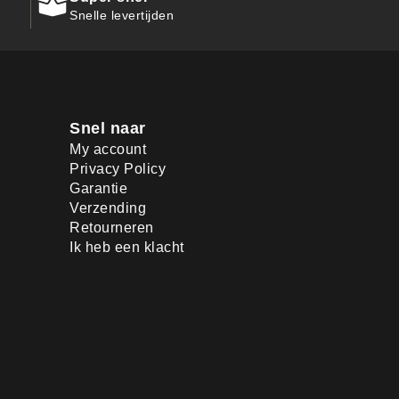
Snelle levertijden
Snel naar
My account
Privacy Policy
Garantie
Verzending
Retourneren
Ik heb een klacht