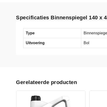
Specificaties Binnenspiegel 140 x
Type
Binnenspiege
Uitvoering
Bol
Gerelateerde producten