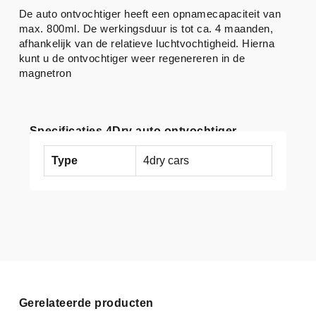
De auto ontvochtiger heeft een opnamecapaciteit van
max. 800ml. De werkingsduur is tot ca. 4 maanden,
afhankelijk van de relatieve luchtvochtigheid. Hierna
kunt u de ontvochtiger weer regenereren in de
magnetron
Specificaties 4Dry auto ontvochtiger
Type
4dry cars
Gerelateerde producten