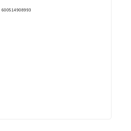
 600514908993