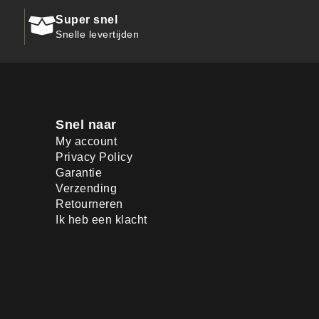
Super snel
Snelle levertijden
Snel naar
My account
Privacy Policy
Garantie
Verzending
Retourneren
Ik heb een klacht