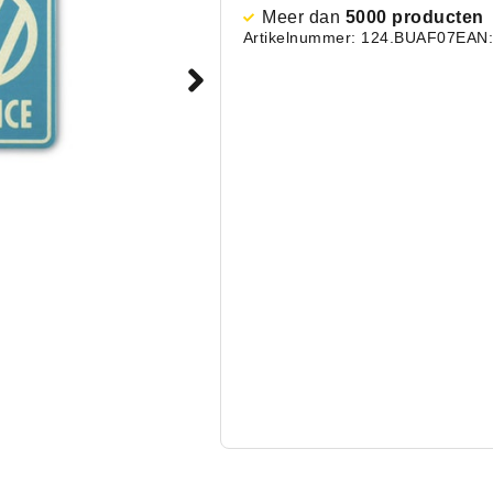
Meer dan
5000 producten
Artikelnummer: 124.BUAF07
EAN: