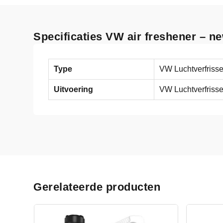
Specificaties VW air freshener – n
Type
VW Luchtverfrisse
Uitvoering
VW Luchtverfrisse
Gerelateerde producten