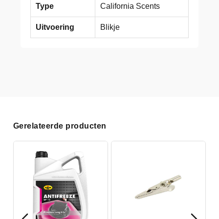
Type
California Scents
Uitvoering
Blikje
Gerelateerde producten