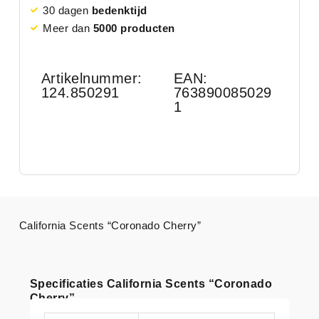
30 dagen
bedenktijd
Meer dan
5000 producten
Artikelnummer:
EAN:
124.850291
763890085029
1
California Scents “Coronado Cherry”
Specificaties California Scents “Coronado
Cherry”