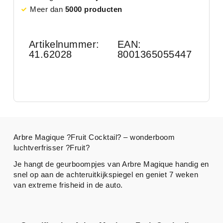
Meer dan
5000 producten
Artikelnummer:
EAN:
41.62028
8001365055447
Arbre Magique ?Fruit Cocktail? – wonderboom
luchtverfrisser ?Fruit?
Je hangt de geurboompjes van Arbre Magique handig en
snel op aan de achteruitkijkspiegel en geniet 7 weken
van extreme frisheid in de auto.