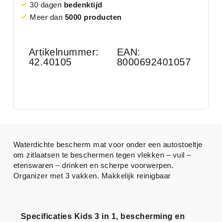
30 dagen
bedenktijd
Meer dan
5000 producten
Artikelnummer:
EAN:
42.40105
8000692401057
Waterdichte bescherm mat voor onder een autostoeltje
om zitlaatsen te beschermen tegen vlekken – vuil –
etenswaren – drinken en scherpe voorwerpen.
Organizer met 3 vakken. Makkelijk reinigbaar
Specificaties Kids 3 in 1, bescherming en