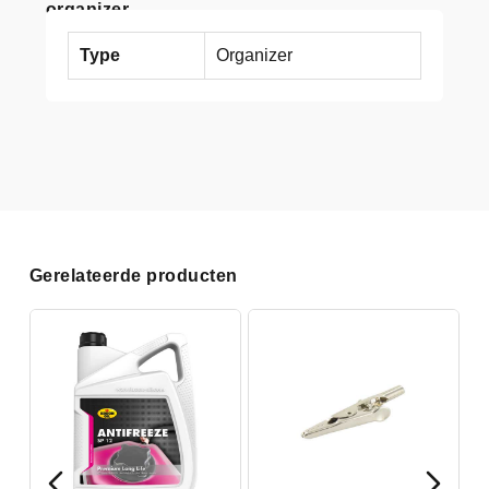
organizer
Type
Organizer
Gerelateerde producten