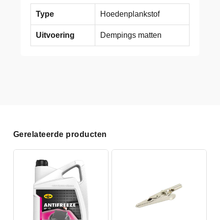
Type
Hoedenplankstof
Uitvoering
Dempings matten
Gerelateerde producten