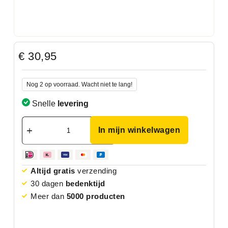
€
30,95
Nog 2 op voorraad. Wacht niet te lang!
Snelle
levering
In mijn winkelwagen
Altijd gratis
verzending
30 dagen
bedenktijd
Meer dan
5000 producten