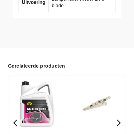
Uitvoering
blade
Gerelateerde producten