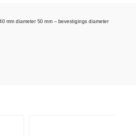
e 40 mm diameter 50 mm – bevestigings diameter