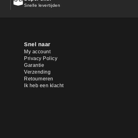
Snelle levertijden
Snel naar
My account
Privacy Policy
Garantie
Verzending
Retourneren
Ik heb een klacht