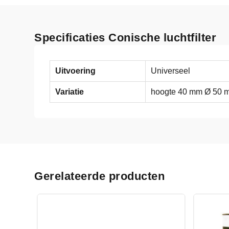
Specificaties Conische luchtfilter
Uitvoering
Universeel
Variatie
hoogte 40 mm Ø 50 
Gerelateerde producten