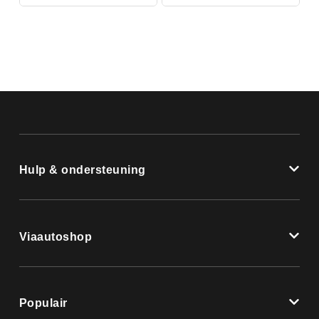
Hulp & ondersteuning
Viaautoshop
Populair