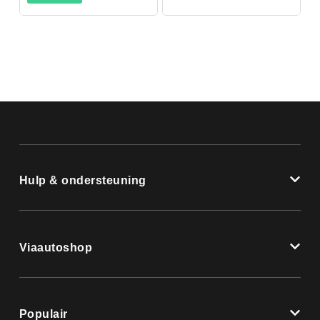
Hulp & ondersteuning
Viaautoshop
Populair