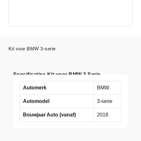
Kit voor BMW 3-serie
Specificaties Kit voor BMW 3 Serie
Automerk
BMW
Automodel
3-serie
Bouwjaar Auto (vanaf)
2018