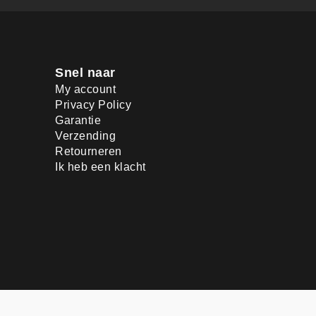
Snel naar
My account
Privacy Policy
Garantie
Verzending
Retourneren
Ik heb een klacht