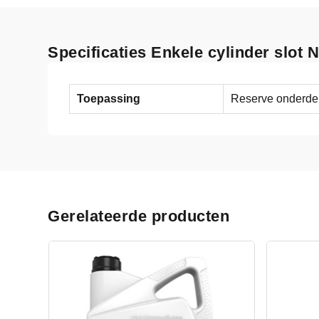
Specificaties Enkele cylinder slot N
Toepassing
Reserve onderde
Gerelateerde producten