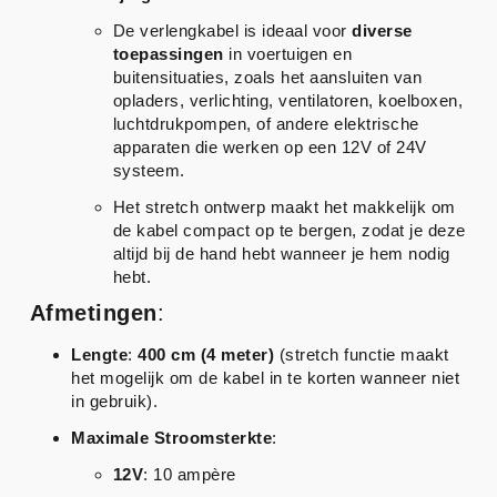
De verlengkabel is ideaal voor
diverse
toepassingen
in voertuigen en
buitensituaties, zoals het aansluiten van
opladers, verlichting, ventilatoren, koelboxen,
luchtdrukpompen, of andere elektrische
apparaten die werken op een 12V of 24V
systeem.
Het stretch ontwerp maakt het makkelijk om
de kabel compact op te bergen, zodat je deze
altijd bij de hand hebt wanneer je hem nodig
hebt.
Afmetingen
:
Lengte
:
400 cm (4 meter)
(stretch functie maakt
het mogelijk om de kabel in te korten wanneer niet
in gebruik).
Maximale Stroomsterkte
:
12V
: 10 ampère