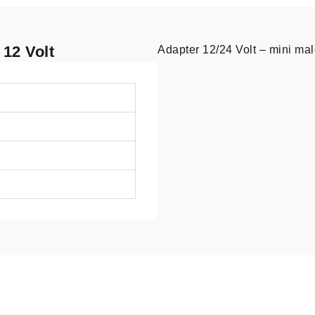
 12 Volt
Adapter 12/24 Volt – mini ma