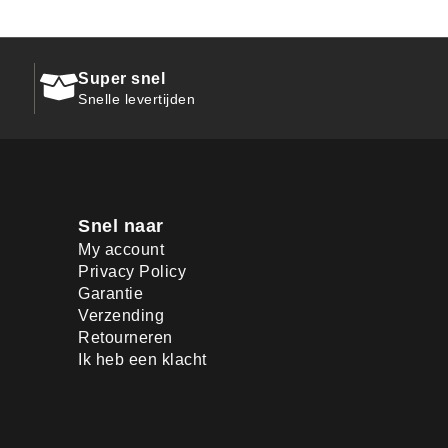
Super snel
Snelle levertijden
Snel naar
My account
Privacy Policy
Garantie
Verzending
Retourneren
Ik heb een klacht