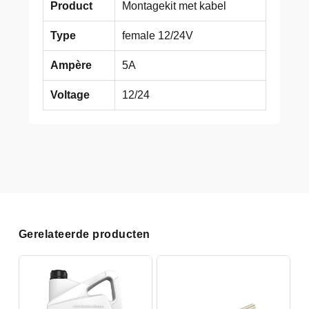
Product
Montagekit met kabel
Type
female 12/24V
Ampère
5A
Voltage
12/24
Gerelateerde producten