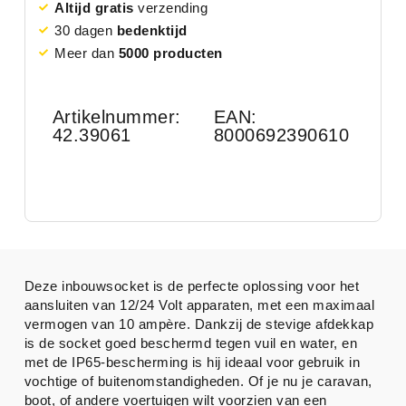
Altijd gratis
verzending
30 dagen
bedenktijd
Meer dan
5000 producten
Artikelnummer:
EAN:
42.39061
8000692390610
Deze inbouwsocket is de perfecte oplossing voor het
aansluiten van 12/24 Volt apparaten, met een maximaal
vermogen van 10 ampère. Dankzij de stevige afdekkap
is de socket goed beschermd tegen vuil en water, en
met de IP65-bescherming is hij ideaal voor gebruik in
vochtige of buitenomstandigheden. Of je nu je caravan,
boot, of andere voertuigen wilt voorzien van een