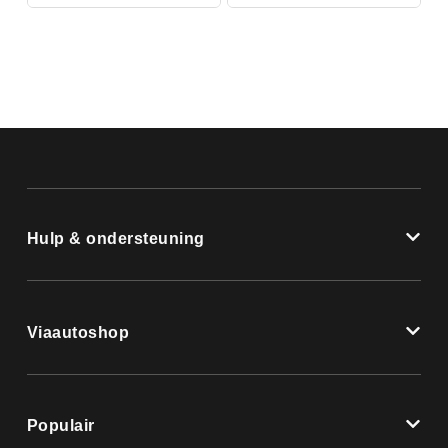
Hulp & ondersteuning
Viaautoshop
Populair