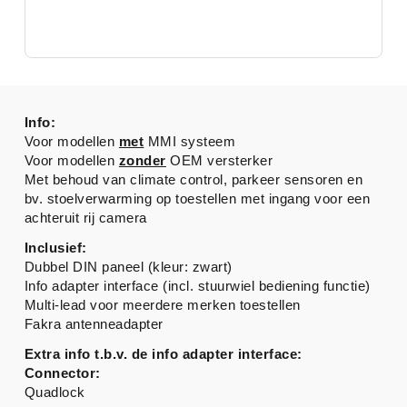
Info:
Voor modellen
met
MMI systeem
Voor modellen
zonder
OEM versterker
Met behoud van climate control, parkeer sensoren en
bv. stoelverwarming op toestellen met ingang voor een
achteruit rij camera
Inclusief:
Dubbel DIN paneel (kleur: zwart)
Info adapter interface (incl. stuurwiel bediening functie)
Multi-lead voor meerdere merken toestellen
Fakra antenneadapter
Extra info t.b.v. de info adapter interface:
Connector:
Quadlock