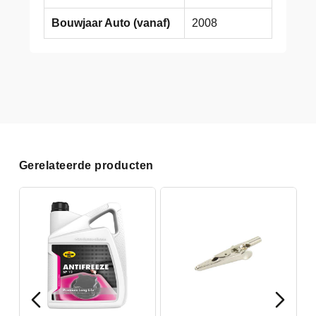
Bouwjaar Auto (vanaf)
2008
Gerelateerde producten