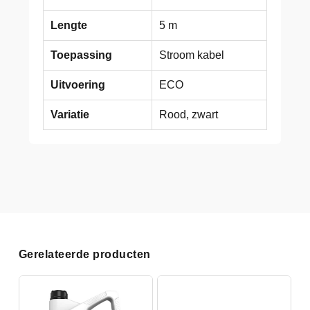
Lengte
5 m
Toepassing
Stroom kabel
Uitvoering
ECO
Variatie
Rood, zwart
Gerelateerde producten